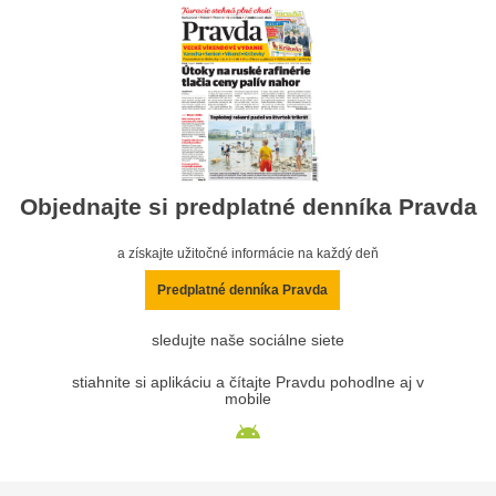
Objednajte si predplatné denníka Pravda
a získajte užitočné informácie na každý deň
Predplatné denníka Pravda
sledujte naše sociálne siete
stiahnite si aplikáciu a čítajte Pravdu pohodlne aj v
mobile