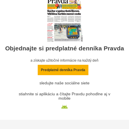
Objednajte si predplatné denníka Pravda
a získajte užitočné informácie na každý deň
Predplatné denníka Pravda
sledujte naše sociálne siete
stiahnite si aplikáciu a čítajte Pravdu pohodlne aj v
mobile