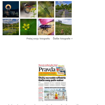
Pridaj svoju fotografiu
Ďalšie fotografie »