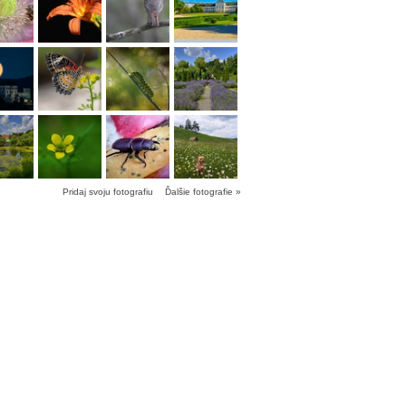
Pridaj svoju fotografiu
Ďalšie fotografie »