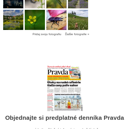
Pridaj svoju fotografiu
Ďalšie fotografie »
Objednajte si predplatné denníka Pravda