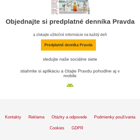
Objednajte si predplatné denníka Pravda
a získajte užitočné informácie na každý deň
Predplatné denníka Pravda
sledujte naše sociálne siete
stiahnite si aplikáciu a čítajte Pravdu pohodlne aj v
mobile
Kontakty
Reklama
Otázky a odpovede
Podmienky používania
Cookies
GDPR