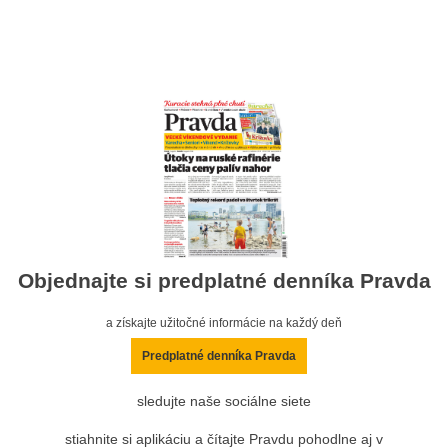
Objednajte si predplatné denníka Pravda
a získajte užitočné informácie na každý deň
Predplatné denníka Pravda
sledujte naše sociálne siete
stiahnite si aplikáciu a čítajte Pravdu pohodlne aj v