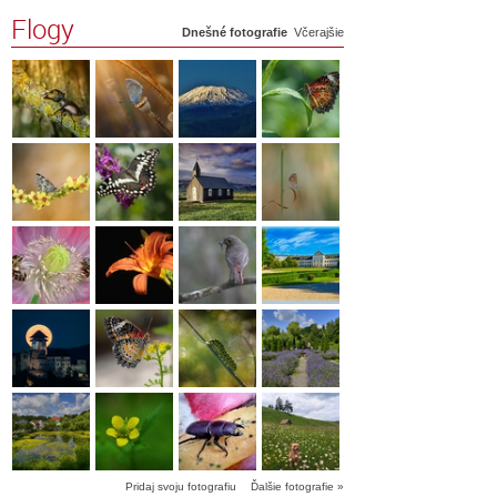
Flogy
Dnešné fotografie
Včerajšie
Pridaj svoju fotografiu
Ďalšie fotografie »