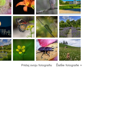
Pridaj svoju fotografiu
Ďalšie fotografie »