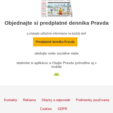
Objednajte si predplatné denníka Pravda
a získajte užitočné informácie na každý deň
Predplatné denníka Pravda
sledujte naše sociálne siete
stiahnite si aplikáciu a čítajte Pravdu pohodlne aj v
mobile
Kontakty
Reklama
Otázky a odpovede
Podmienky používania
Cookies
GDPR