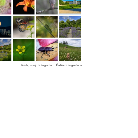
Pridaj svoju fotografiu
Ďalšie fotografie »