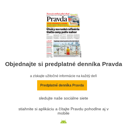
Objednajte si predplatné denníka Pravda
a získajte užitočné informácie na každý deň
Predplatné denníka Pravda
sledujte naše sociálne siete
stiahnite si aplikáciu a čítajte Pravdu pohodlne aj v
mobile