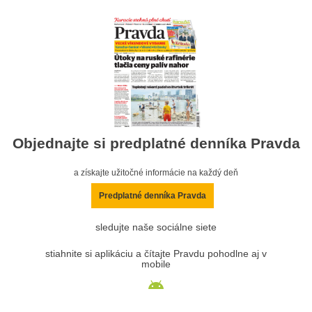
Objednajte si predplatné denníka Pravda
a získajte užitočné informácie na každý deň
Predplatné denníka Pravda
sledujte naše sociálne siete
stiahnite si aplikáciu a čítajte Pravdu pohodlne aj v
mobile